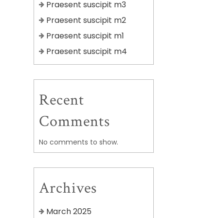
Praesent suscipit m3
Praesent suscipit m2
Praesent suscipit m1
Praesent suscipit m4
Recent
Comments
No comments to show.
Archives
March 2025