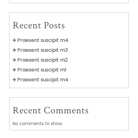
Recent Posts
Praesent suscipit m4
Praesent suscipit m3
Praesent suscipit m2
Praesent suscipit m1
Praesent suscipit m4
Recent Comments
No comments to show.